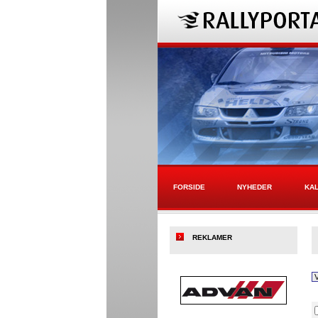
FORSIDE
NYHEDER
KA
REKLAMER