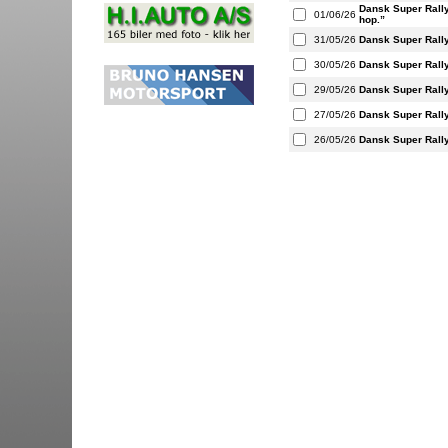
Dansk Super Rall
01/06/26
hop.”
31/05/26
Dansk Super Rall
30/05/26
Dansk Super Rall
29/05/26
Dansk Super Rall
27/05/26
Dansk Super Rall
26/05/26
Dansk Super Rall