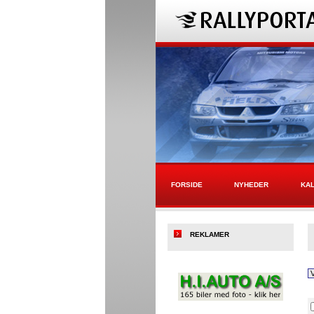
FORSIDE
NYHEDER
KA
REKLAMER