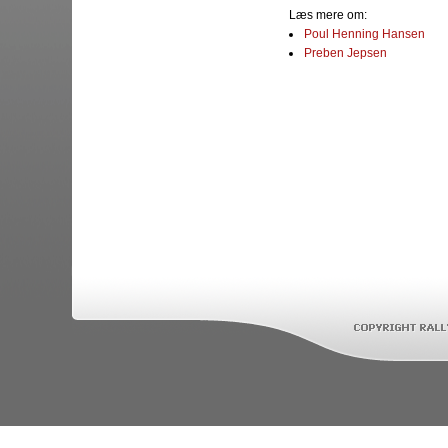
Læs mere om:
Poul Henning Hansen
Preben Jepsen